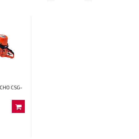
ECHO CSG-