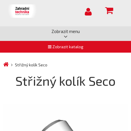
Zobrazit menu
Zobrazit katalog
Střižný kolík Seco
Střižný kolík Seco