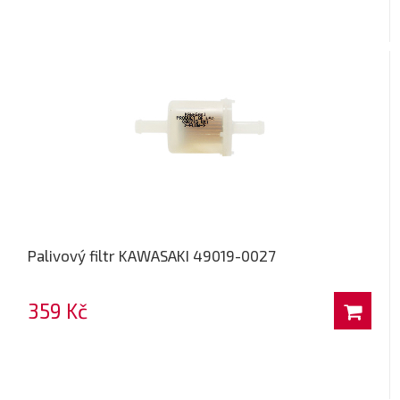
Palivový filtr KAWASAKI 49019-0027
359 Kč