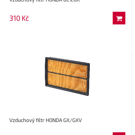
310 Kč
Vzduchový filtr HONDA GX/GXV