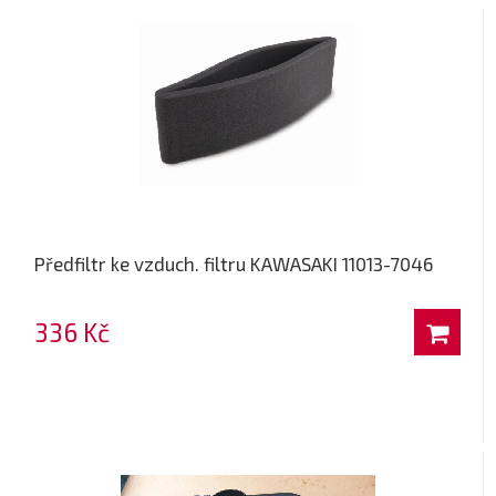
Předfiltr ke vzduch. filtru KAWASAKI 11013-7046
336 Kč