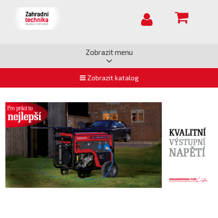
Zobrazit menu
Zobrazit katalog