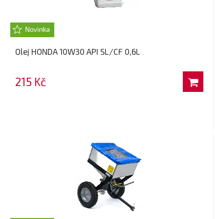
Olej HONDA 10W30 API SL/CF 0,6L
215 Kč