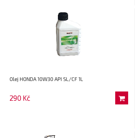
Olej HONDA 10W30 API SL/CF 1L
290 Kč