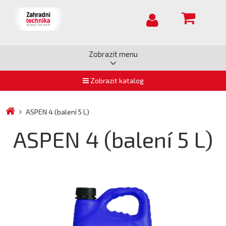
Zobrazit menu
Zobrazit katalog
ASPEN 4 (balení 5 L)
ASPEN 4 (balení 5 L)