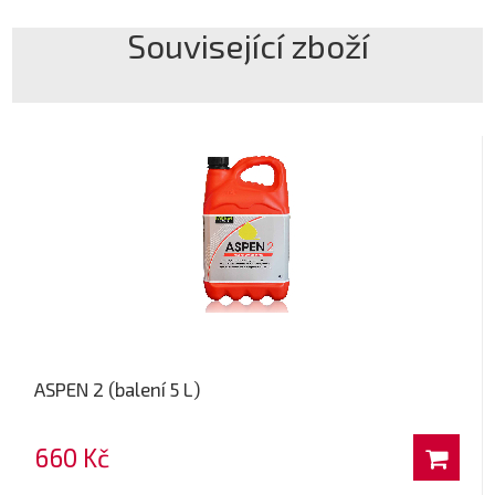
Související zboží
ASPEN 2 (balení 5 L)
660 Kč