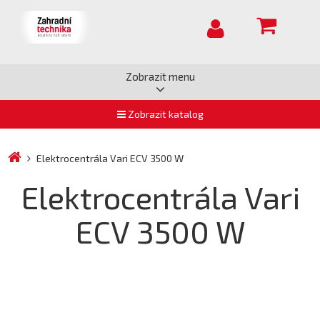
Zobrazit menu
Zobrazit katalog
Elektrocentrála Vari ECV 3500 W
Elektrocentrála Vari
ECV 3500 W