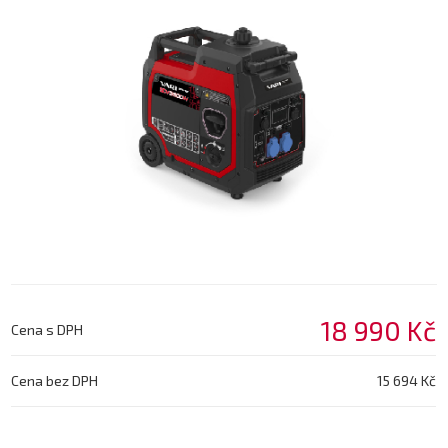
18 990 Kč
Cena s DPH
Cena bez DPH
15 694 Kč