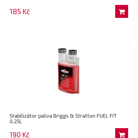
185 Kč
Stabilizátor paliva Briggs & Stratton FUEL FIT
0,25L
190 Kč