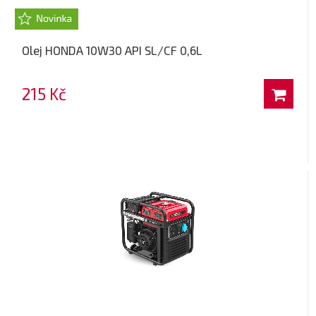
Olej HONDA 10W30 API SL/CF 0,6L
215 Kč