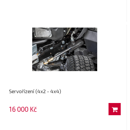
Servořízení (4x2 - 4x4)
16 000 Kč