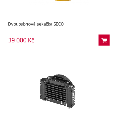
Dvoububnová sekačka SECO
39 000 Kč