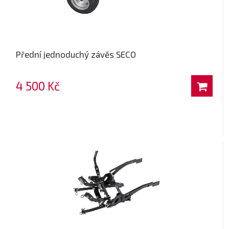
Přední jednoduchý závěs SECO
4 500 Kč