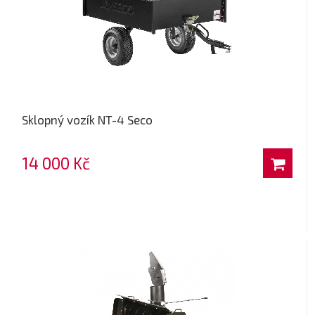
Sklopný vozík NT-4 Seco
14 000 Kč