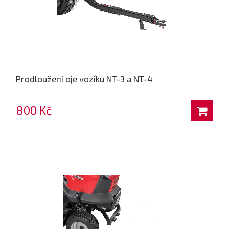
Prodloužení oje vozíku NT-3 a NT-4
800 Kč