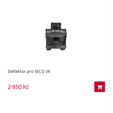
Deflektor pro SECO VK
2 950 Kč