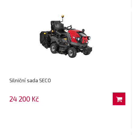
Silniční sada SECO
24 200 Kč