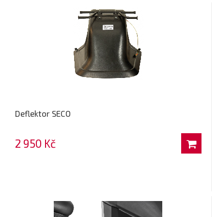
Deflektor SECO
2 950 Kč