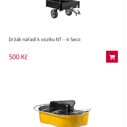
Držák nářadí k vozíku NT - 4 Seco
500 Kč