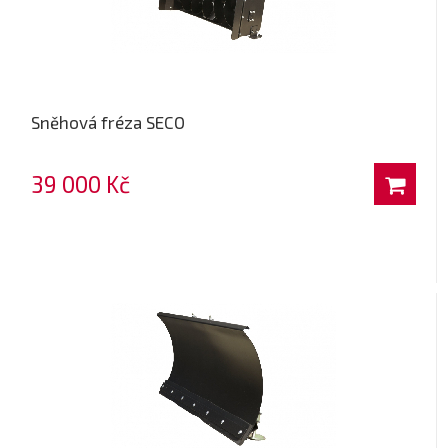
Sněhová fréza SECO
39 000 Kč