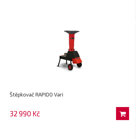
Štěpkovač RAPIDO Vari
32 990 Kč