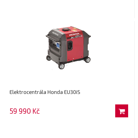
Elektrocentrála Honda EU30iS
59 990 Kč