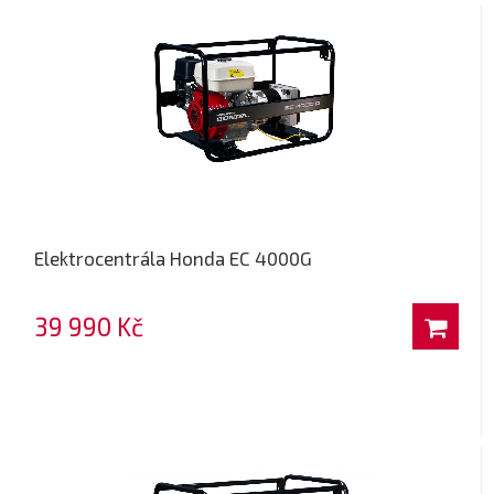
Elektrocentrála Honda EC 4000G
39 990 Kč