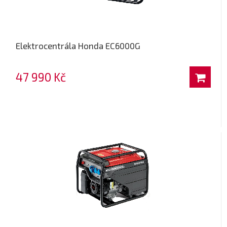
Elektrocentrála Honda EC6000G
47 990 Kč