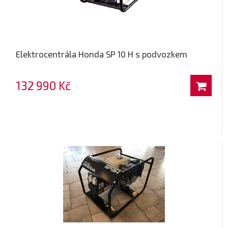
Elektrocentrála Honda SP 10 H s podvozkem
132 990 Kč