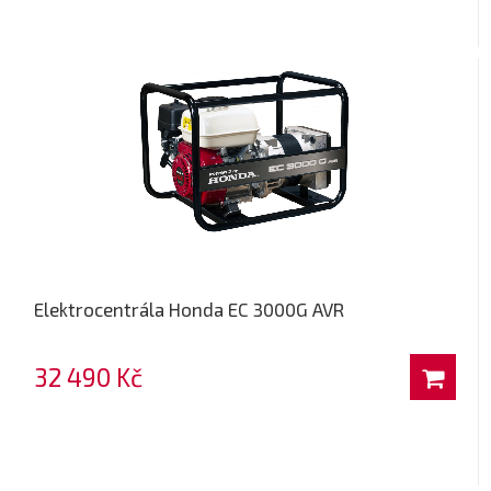
Elektrocentrála Honda EC 3000G AVR
32 490 Kč