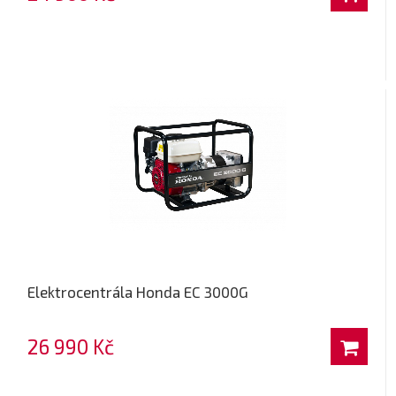
Elektrocentrála Honda EC 3000G
26 990 Kč