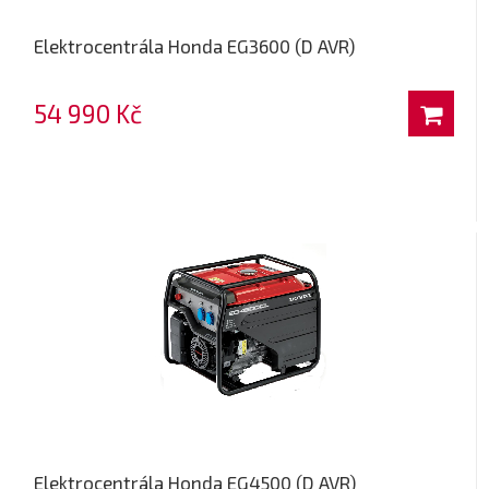
Elektrocentrála Honda EG3600 (D AVR)
54 990 Kč
Elektrocentrála Honda EG4500 (D AVR)