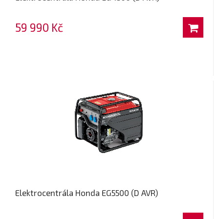
59 990 Kč
Elektrocentrála Honda EG5500 (D AVR)