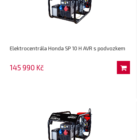
Elektrocentrála Honda SP 10 H AVR s podvozkem
145 990 Kč