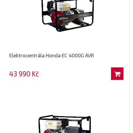
Elektrocentrála Honda EC 4000G AVR
43 990 Kč