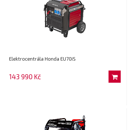
Elektrocentrála Honda EU70iS
143 990 Kč