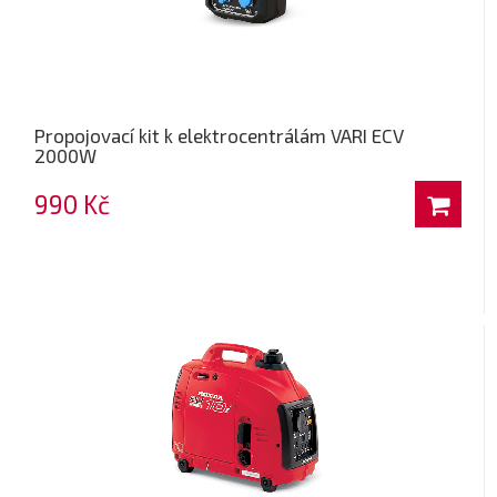
Propojovací kit k elektrocentrálám VARI ECV
2000W
990 Kč