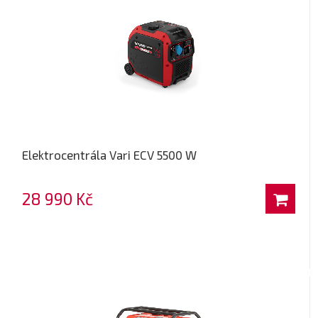
Elektrocentrála Vari ECV 5500 W
28 990 Kč