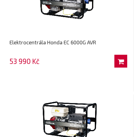
Elektrocentrála Honda EC 6000G AVR
53 990 Kč