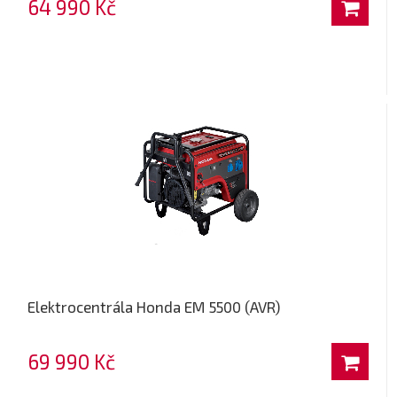
64 990 Kč
Elektrocentrála Honda EM 5500 (AVR)
69 990 Kč