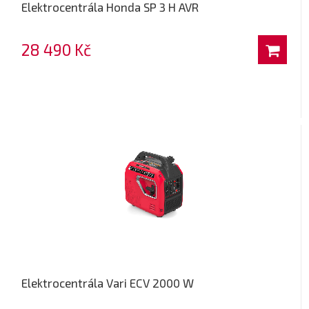
Elektrocentrála Honda SP 3 H AVR
28 490 Kč
Elektrocentrála Vari ECV 2000 W