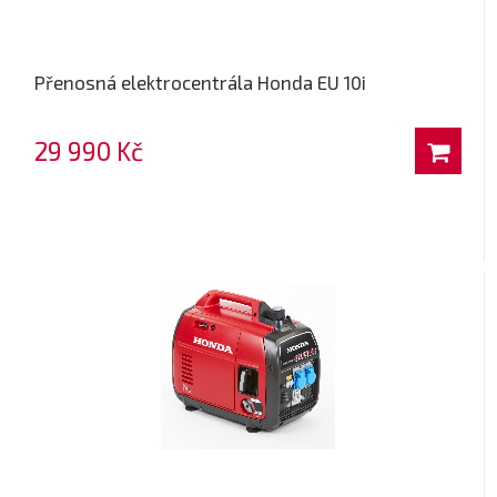
Přenosná elektrocentrála Honda EU 10i
29 990 Kč