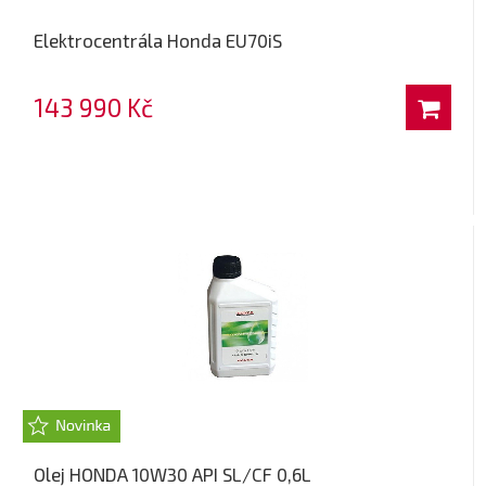
Elektrocentrála Honda EU70iS
143 990 Kč
Olej HONDA 10W30 API SL/CF 0,6L