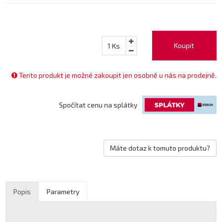
Koupit
1
Ks
Tento produkt je možné zakoupit jen osobně u nás na prodejně.
Spočítat cenu na splátky
Máte dotaz k tomuto produktu?
Popis
Parametry