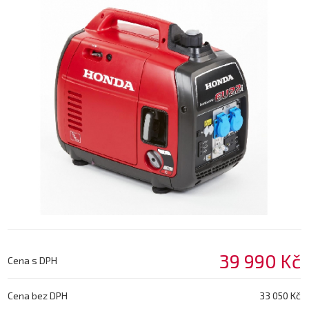
39 990 Kč
Cena s DPH
Cena bez DPH
33 050 Kč