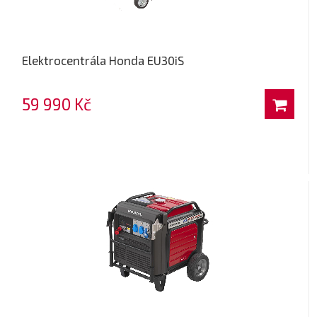
Elektrocentrála Honda EU30iS
59 990 Kč