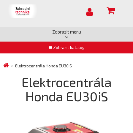
Zobrazit menu
Zobrazit katalog
Elektrocentrála Honda EU30iS
Elektrocentrála
Honda EU30iS