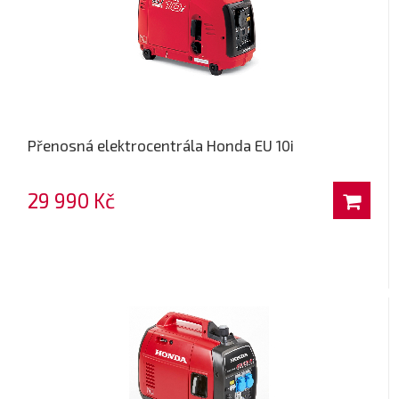
Přenosná elektrocentrála Honda EU 10i
29 990 Kč