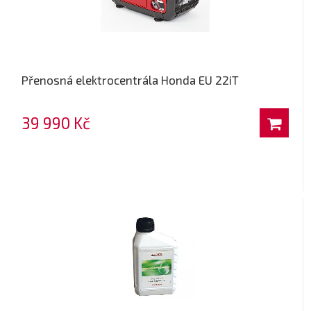
Přenosná elektrocentrála Honda EU 22iT
39 990 Kč