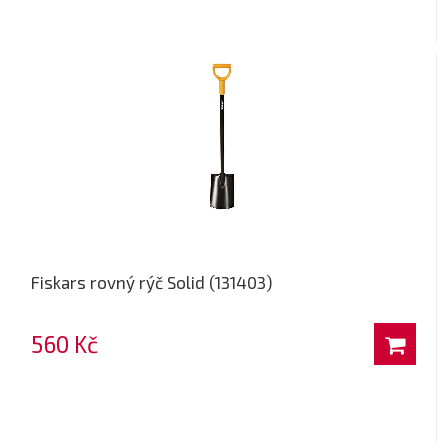
Fiskars rovný rýč Solid (131403)
560 Kč