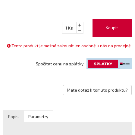
Koupit
1
Ks
Tento produkt je možné zakoupit jen osobně u nás na prodejně.
Spočítat cenu na splátky
Máte dotaz k tomuto produktu?
Popis
Parametry