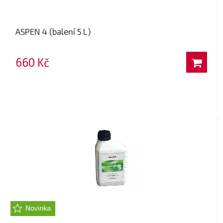
ASPEN 4 (balení 5 L)
660 Kč