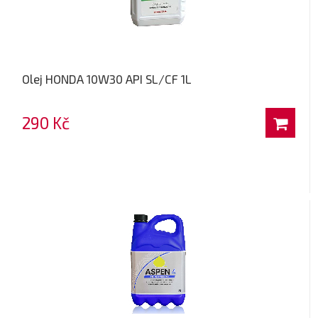
Olej HONDA 10W30 API SL/CF 1L
290 Kč