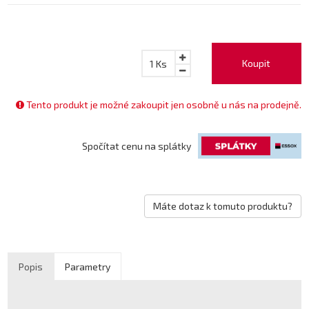
Koupit
1
Ks
Tento produkt je možné zakoupit jen osobně u nás na prodejně.
Spočítat cenu na splátky
Máte dotaz k tomuto produktu?
Popis
Parametry