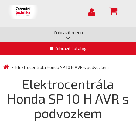
Zobrazit menu
Zobrazit katalog
Elektrocentrála Honda SP 10 H AVR s podvozkem
Elektrocentrála
Honda SP 10 H AVR s
podvozkem