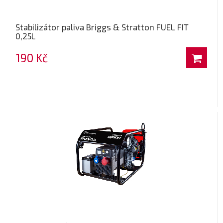
Stabilizátor paliva Briggs & Stratton FUEL FIT
0,25L
190 Kč