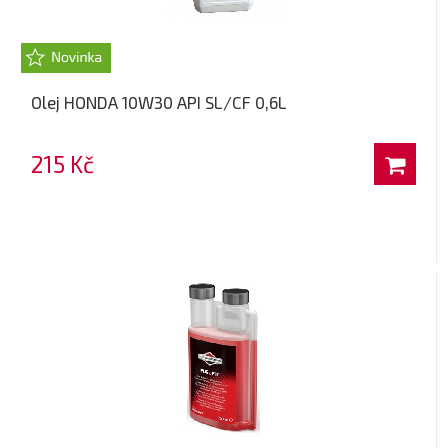
Olej HONDA 10W30 API SL/CF 0,6L
215 Kč