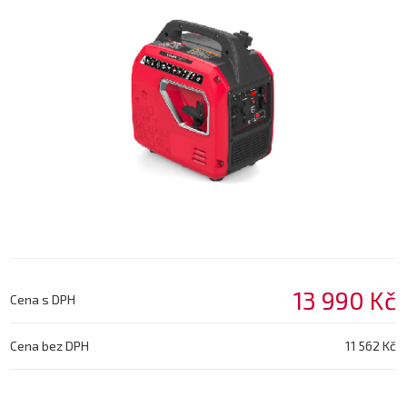
13 990 Kč
Cena s DPH
Cena bez DPH
11 562 Kč