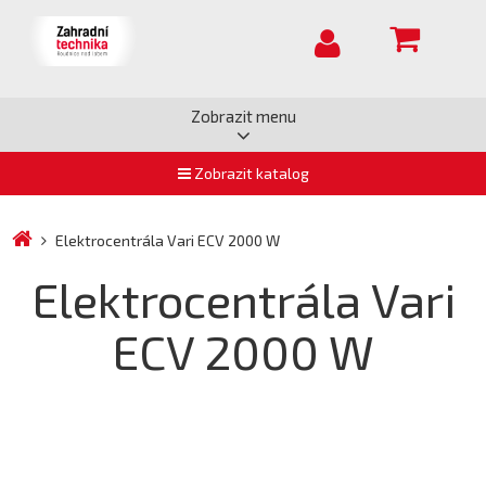
Zobrazit menu
Zobrazit katalog
Elektrocentrála Vari ECV 2000 W
Elektrocentrála Vari
ECV 2000 W