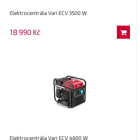
Elektrocentrála Vari ECV 3500 W
18 990 Kč
Elektrocentrála Vari ECV 4600 W