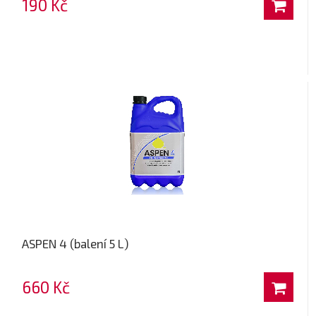
190 Kč
ASPEN 4 (balení 5 L)
660 Kč