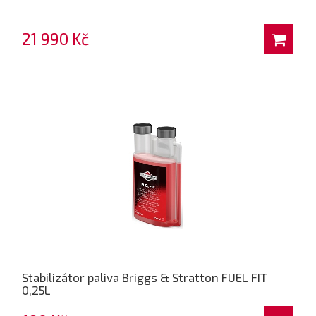
21 990 Kč
Stabilizátor paliva Briggs & Stratton FUEL FIT
0,25L