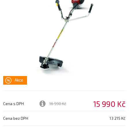
15 990 Kč
Cena s DPH
16 990 Kč
Cena bez DPH
13 215 Kč