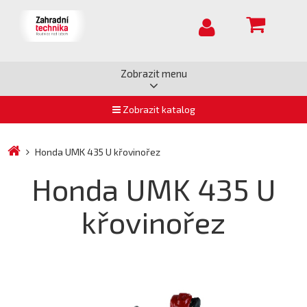
Zobrazit menu
Zobrazit katalog
Honda UMK 435 U křovinořez
Honda UMK 435 U
křovinořez