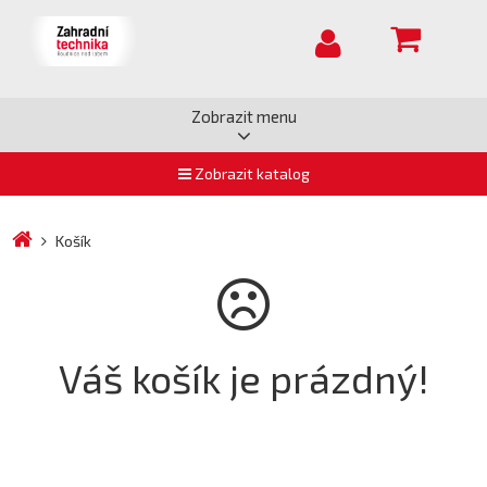
Zobrazit menu
Zobrazit katalog
Košík
Váš košík je prázdný!