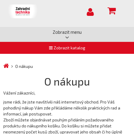
Zobrazit menu
Zobrazit katalog
O nákupu
O nákupu
Vážení zákazníci,
jsme rádi, že jste navštívili náš internetový obchod. Pro Váš
pohodlný nákup Vám zde přikládáme několik praktických rad a
informací, jak postupovat.
Zboží můžete objednávat pouhým přidáním požadovaného
produktu do nákupního košíku. Do košíku si můžete přidat
neomezený počet kusů zboží, upravovat jeho obsah či ho úplně