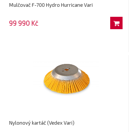
Mulčovač F-700 Hydro Hurricane Vari
99 990 Kč
Nylonový kartáč (Vedex Vari)