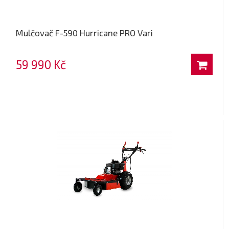
Mulčovač F-590 Hurricane PRO Vari
59 990 Kč