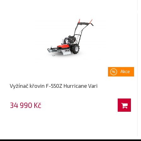
Vyžínač křovin F-550Z Hurricane Vari
34 990 Kč