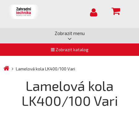
Zobrazit menu
Zobrazit katalog
Lamelová kola LK400/100 Vari
Lamelová kola
LK400/100 Vari