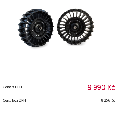
9 990 Kč
Cena s DPH
Cena bez DPH
8 256 Kč