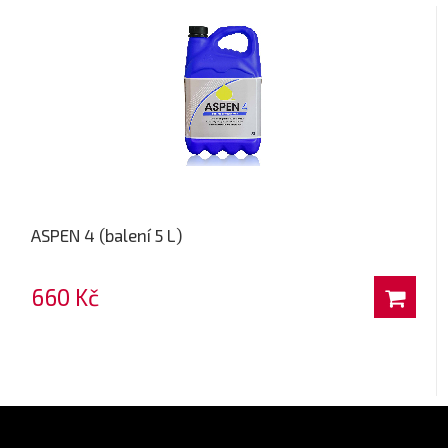
ASPEN 4 (balení 5 L)
660 Kč