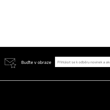
Buďte v obraze