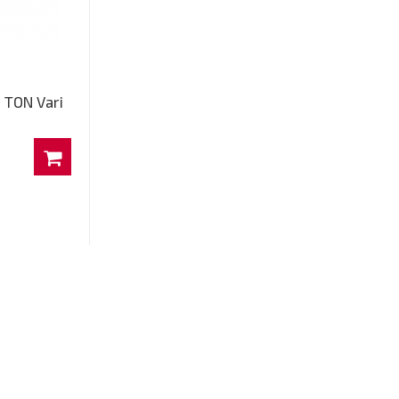
9 TON Vari