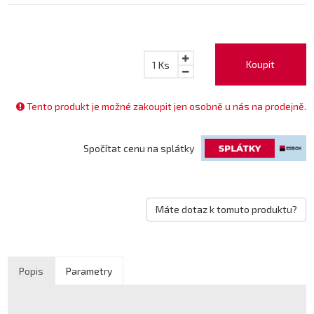
Koupit
1
Ks
Tento produkt je možné zakoupit jen osobně u nás na prodejně.
Spočítat cenu na splátky
Máte dotaz k tomuto produktu?
Popis
Parametry