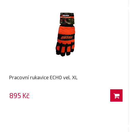
Pracovní rukavice ECHO vel. XL
895 Kč