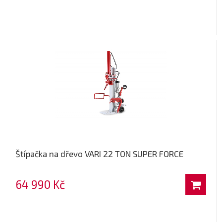
Štípačka na dřevo VARI 22 TON SUPER FORCE
64 990 Kč