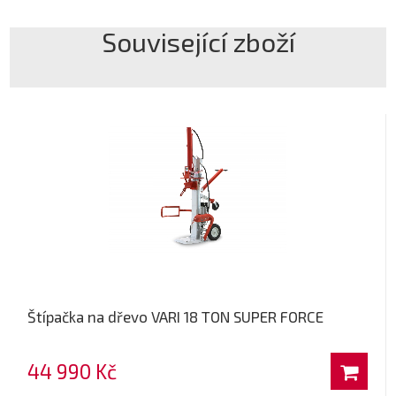
Související zboží
Štípačka na dřevo VARI 18 TON SUPER FORCE
44 990 Kč