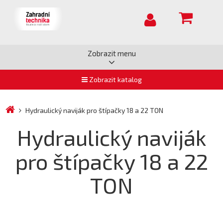
Zobrazit menu
Zobrazit katalog
Hydraulický naviják pro štípačky 18 a 22 TON
Hydraulický naviják
pro štípačky 18 a 22
TON