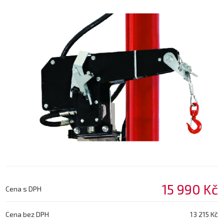
15 990 Kč
Cena s DPH
Cena bez DPH
13 215 Kč