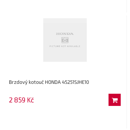
Brzdový kotouč HONDA 45251SJHE10
2 859 Kč