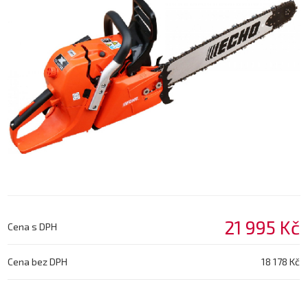
21 995 Kč
Cena s DPH
Cena bez DPH
18 178 Kč