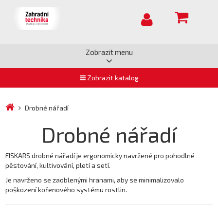
Zobrazit menu
Zobrazit katalog
Drobné nářadí
Drobné nářadí
FISKARS drobné nářadí je ergonomicky navržené pro pohodlné
pěstování, kultivování, pletí a setí.
Je navrženo se zaoblenými hranami, aby se minimalizovalo
poškození kořenového systému rostlin.