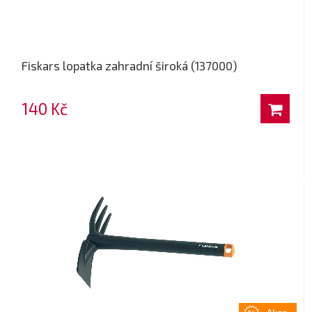
Fiskars lopatka zahradní široká (137000)
140 Kč