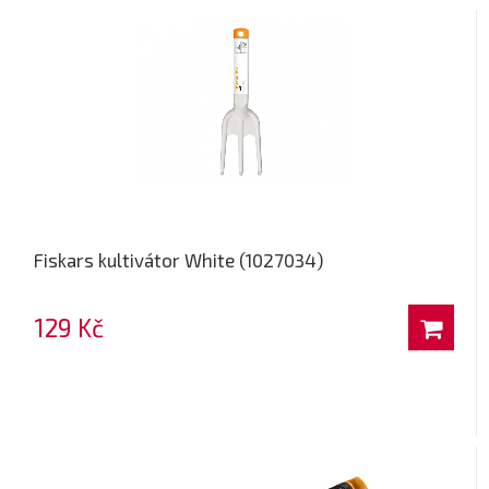
Fiskars kultivátor White (1027034)
129 Kč