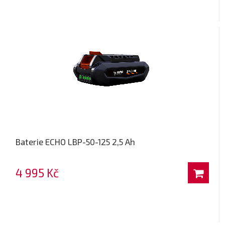
Baterie ECHO LBP-50-125 2,5 Ah
4 995 Kč