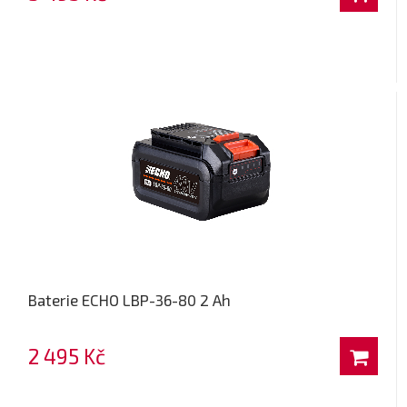
Baterie ECHO LBP-36-80 2 Ah
2 495 Kč