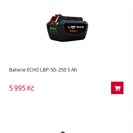
Baterie ECHO LBP-50-250 5 Ah
5 995 Kč