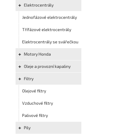
Elektrocentrály
Jednofázové elektrocentrály
Třífázové elektrocentrály
Elektrocentrály se svářečkou
Motory Honda
Oleje a provozní kapaliny
Filtry
Olejové filtry
Vzduchové filtry
Palivové filtry
Pily