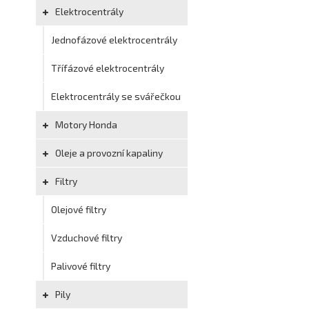
Elektrocentrály
Jednofázové elektrocentrály
Třífázové elektrocentrály
Elektrocentrály se svářečkou
Motory Honda
Oleje a provozní kapaliny
Filtry
Olejové filtry
Vzduchové filtry
Palivové filtry
Pily