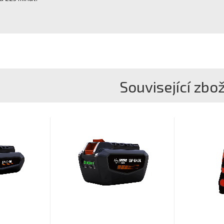
Související zbož