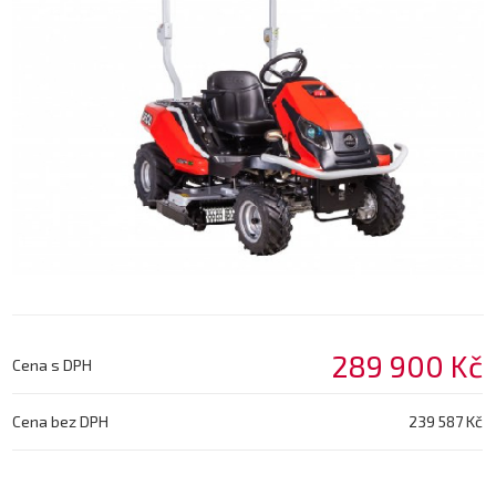
289 900 Kč
Cena s DPH
Cena bez DPH
239 587 Kč