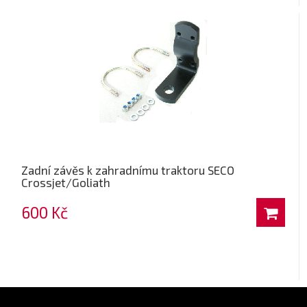
Zadní závěs k zahradnímu traktoru SECO
Crossjet/Goliath
600 Kč