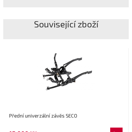
Související zboží
Přední univerzální závěs SECO