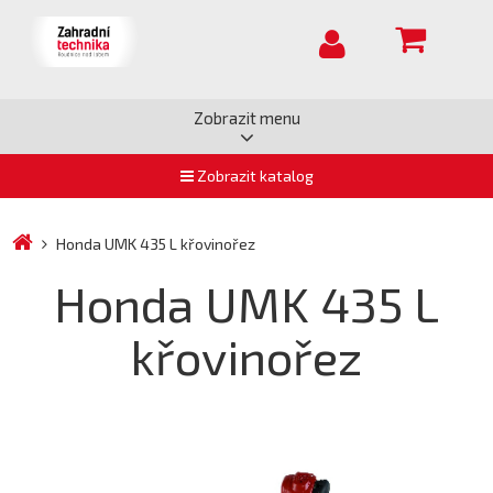
Zobrazit menu
Zobrazit katalog
Honda UMK 435 L křovinořez
Honda UMK 435 L
křovinořez