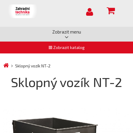
Zobrazit menu
Zobrazit katalog
Sklopný vozík NT-2
Sklopný vozík NT-2