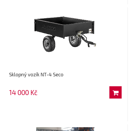
Sklopný vozík NT-4 Seco
14 000 Kč