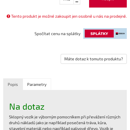
Tento produkt je možné zakoupit jen osobně u nás na prodejně.
Spočítat cenu na splátky
Máte dotaz k tomuto produktu?
Popis
Parametry
Na dotaz
Sklopný vozík je výborným pomocníkem při převážení různých
druhů nákladů jako je například posečená tráva, kůra,
stavební materiál nebo například palivové dřevo. Vozík je