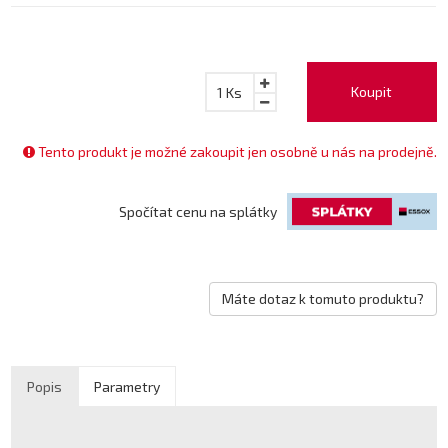
Koupit
1
Ks
Tento produkt je možné zakoupit jen osobně u nás na prodejně.
Spočítat cenu na splátky
Máte dotaz k tomuto produktu?
Popis
Parametry