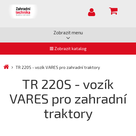
Zobrazit menu
Zobrazit katalog
TR 220S - vozík VARES pro zahradní traktory
TR 220S - vozík
VARES pro zahradní
traktory