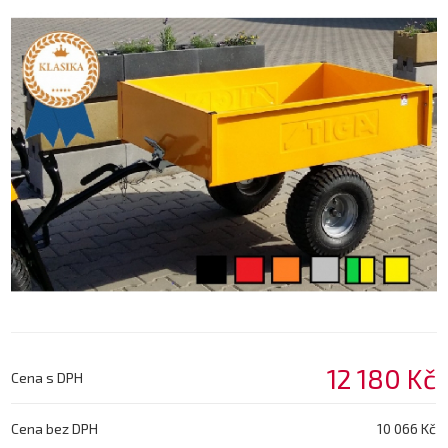
12 180 Kč
Cena s DPH
Cena bez DPH
10 066 Kč