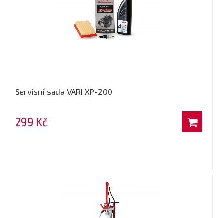
Servisní sada VARI XP-200
299 Kč