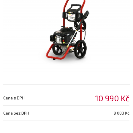
10 990 Kč
Cena s DPH
Cena bez DPH
9 083 Kč