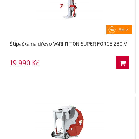
Štípačka na dřevo VARI 11 TON SUPER FORCE 230 V
19 990 Kč