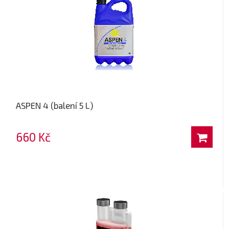
ASPEN 4 (balení 5 L)
660 Kč