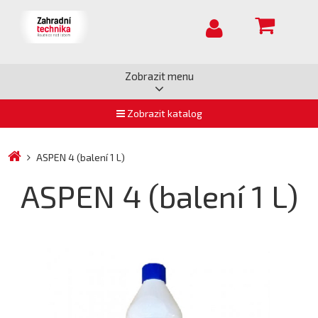
Zobrazit menu
Zobrazit katalog
ASPEN 4 (balení 1 L)
ASPEN 4 (balení 1 L)