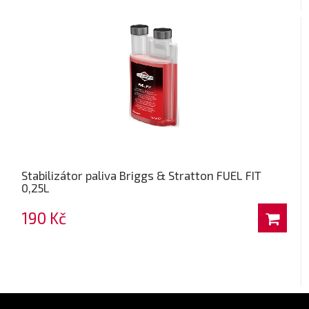
Stabilizátor paliva Briggs & Stratton FUEL FIT
0,25L
190 Kč