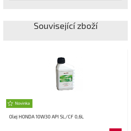
Související zboží
Olej HONDA 10W30 API SL/CF 0,6L