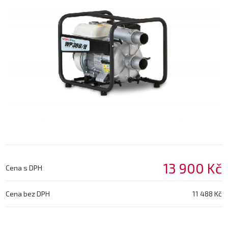
13 900 Kč
Cena s DPH
Cena bez DPH
11 488 Kč