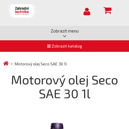
Zobrazit menu
Zobrazit katalog
Motorový olej Seco SAE 30 1l
Motorový olej Seco
SAE 30 1l