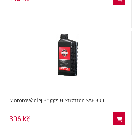
Motorový olej Briggs & Stratton SAE 30 1L
306 Kč