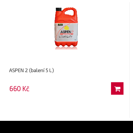
ASPEN 2 (balení 5 L)
660 Kč