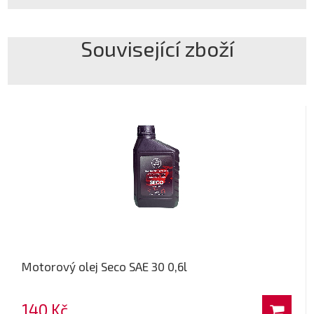
Související zboží
Motorový olej Seco SAE 30 0,6l
140 Kč