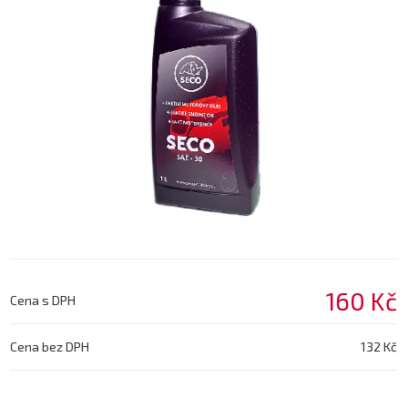
160 Kč
Cena s DPH
Cena bez DPH
132 Kč