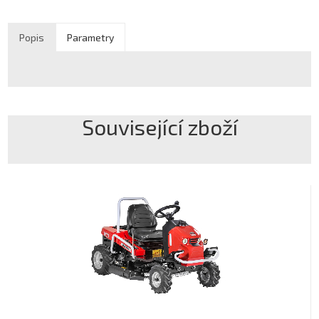
Popis
Parametry
Související zboží