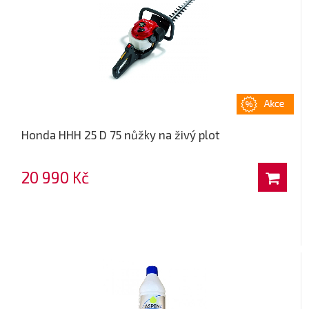
Honda HHH 25 D 75 nůžky na živý plot
20 990 Kč