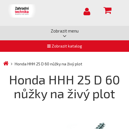
Zobrazit menu
Zobrazit katalog
Honda HHH 25 D 60 nůžky na živý plot
Honda HHH 25 D 60
nůžky na živý plot