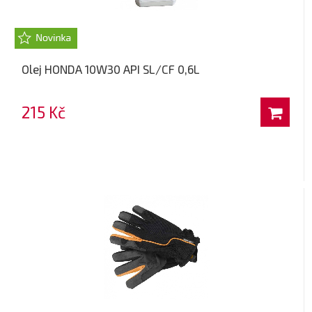
Olej HONDA 10W30 API SL/CF 0,6L
215 Kč