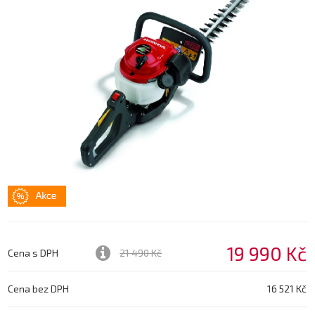
19 990 Kč
Cena s DPH
21 490 Kč
Cena bez DPH
16 521 Kč