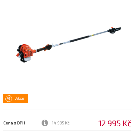
12 995 Kč
Cena s DPH
14 995 Kč