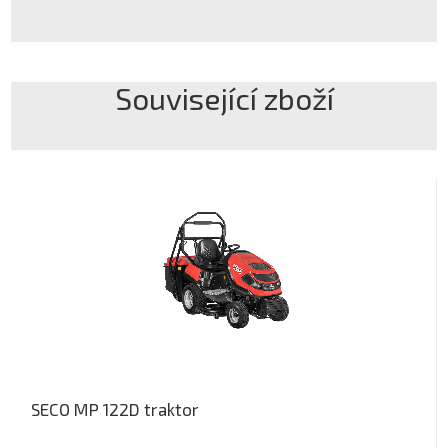
Související zboží
SECO MP 122D traktor