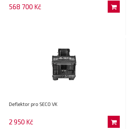
568 700 Kč
Deflektor pro SECO VK
2 950 Kč