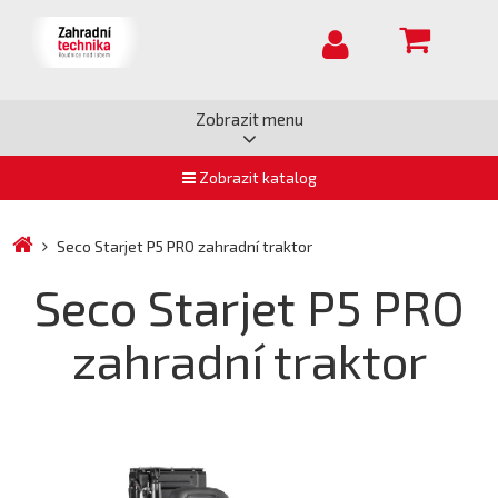
Zobrazit menu
Zobrazit katalog
Seco Starjet P5 PRO zahradní traktor
Seco Starjet P5 PRO
zahradní traktor