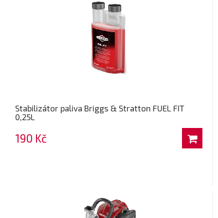
Stabilizátor paliva Briggs & Stratton FUEL FIT
0,25L
190 Kč