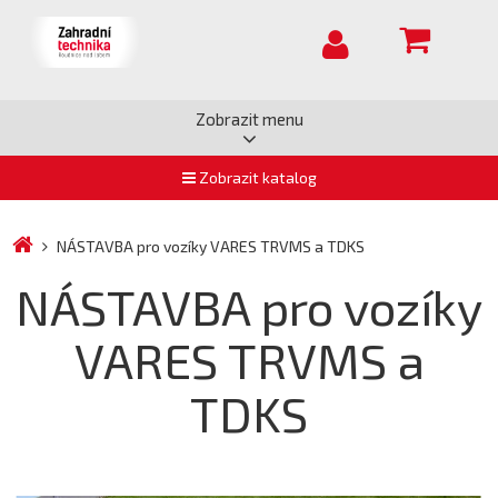
Zobrazit menu
Zobrazit katalog
NÁSTAVBA pro vozíky VARES TRVMS a TDKS
NÁSTAVBA pro vozíky
VARES TRVMS a
TDKS