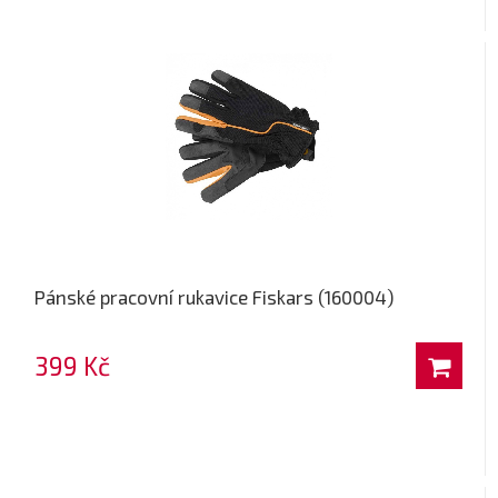
Pánské pracovní rukavice Fiskars (160004)
399 Kč