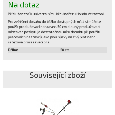
Na dotaz
Příslušenství k univerzálnímu křovinořezu Honda Versatool.
Pro zvětšení dosahu do těžko dostupných míst si můžete
použít prodlužovací nástavec. 50 cm dlouhý prodlužovací
nástavec poskytuje dostatečnou míru dosahu při použití
pracovních nástavců jako jsou nůžky na živý plot nebo
řetězová prořezávací pila.
Délka:
50 cm
Související zboží