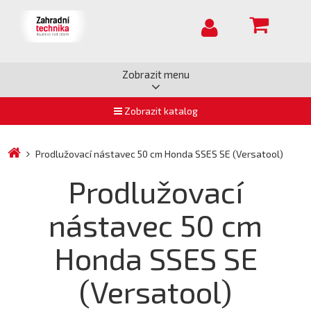
Zobrazit menu
Zobrazit katalog
Prodlužovací nástavec 50 cm Honda SSES SE (Versatool)
Prodlužovací
nástavec 50 cm
Honda SSES SE
(Versatool)