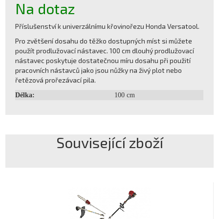
Na dotaz
Příslušenství k univerzálnímu křovinořezu Honda Versatool.
Pro zvětšení dosahu do těžko dostupných míst si můžete
použít prodlužovací nástavec. 100 cm dlouhý prodlužovací
nástavec poskytuje dostatečnou míru dosahu při použití
pracovních nástavců jako jsou nůžky na živý plot nebo
řetězová prořezávací pila.
Délka:
100 cm
Související zboží