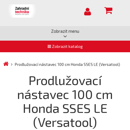
Zobrazit menu
Zobrazit katalog
Prodlužovací nástavec 100 cm Honda SSES LE (Versatool)
Prodlužovací
nástavec 100 cm
Honda SSES LE
(Versatool)