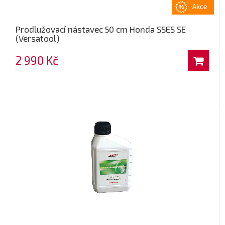
Prodlužovací nástavec 50 cm Honda SSES SE
(Versatool)
2 990 Kč