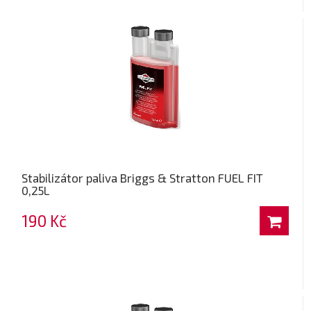
Stabilizátor paliva Briggs & Stratton FUEL FIT
0,25L
190 Kč