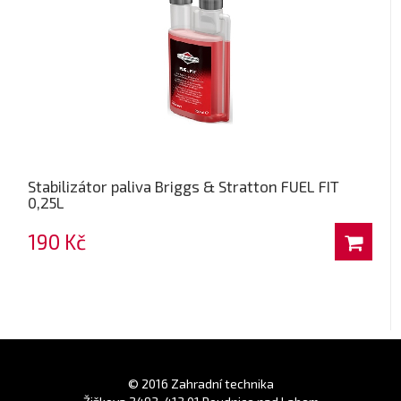
Stabilizátor paliva Briggs & Stratton FUEL FIT
0,25L
190 Kč
© 2016 Zahradní technika