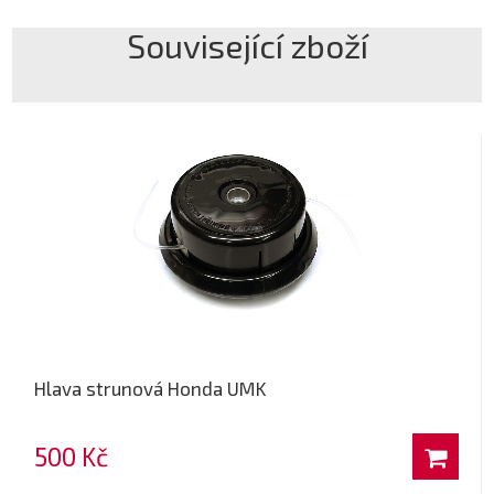
Související zboží
Hlava strunová Honda UMK
500 Kč