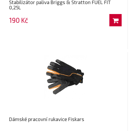
Stabilizátor paliva Briggs & Stratton FUEL FIT
0,25L
190 Kč
Dámské pracovní rukavice Fiskars