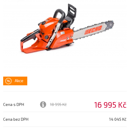
16 995 Kč
Cena s DPH
18 995 Kč
Cena bez DPH
14 045 Kč