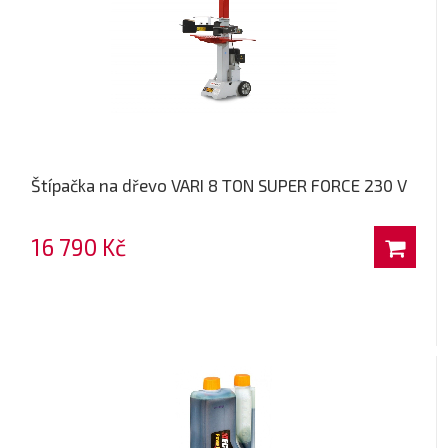
Štípačka na dřevo VARI 8 TON SUPER FORCE 230 V
16 790 Kč