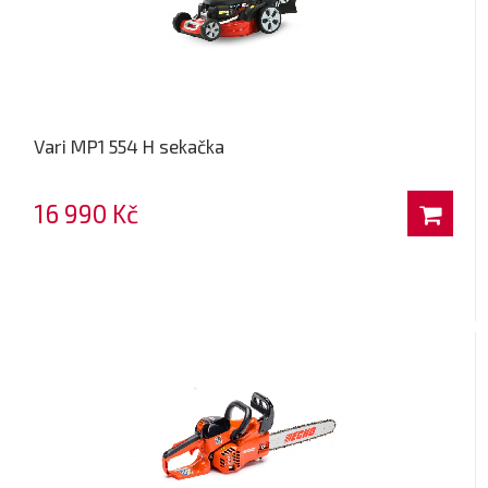
Vari MP1 554 H sekačka
16 990 Kč