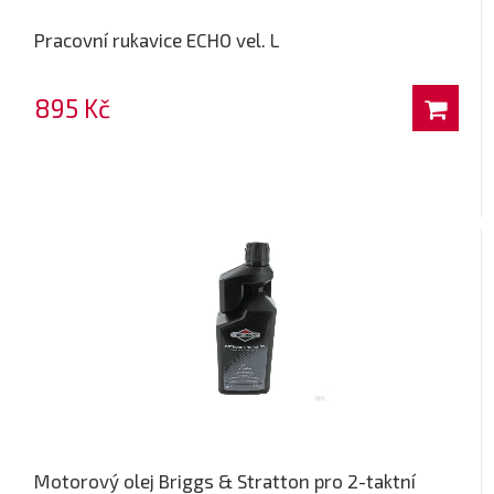
Pracovní rukavice ECHO vel. L
895 Kč
Motorový olej Briggs & Stratton pro 2-taktní